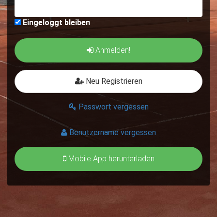
Eingeloggt bleiben
Anmelden!
Neu Registrieren
Passwort vergessen
Benutzername vergessen
Mobile App herunterladen